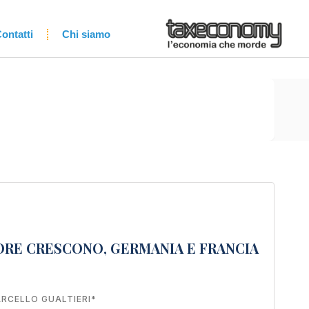
ontatti
Chi siamo
NORE CRESCONO, GERMANIA E FRANCIA
RCELLO GUALTIERI*