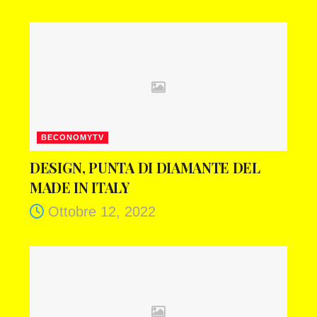
BECONOMYTV
DESIGN, PUNTA DI DIAMANTE DEL
MADE IN ITALY
Ottobre 12, 2022