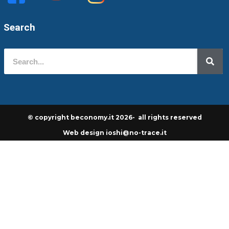
Search
© copyright beconomy.it 2026- all rights reserved
Web design ioshi@no-trace.it