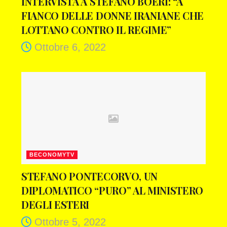
INTERVISTA A STEFANO BOERI: “A
FIANCO DELLE DONNE IRANIANE CHE
LOTTANO CONTRO IL REGIME”
Ottobre 6, 2022
BECONOMYTV
STEFANO PONTECORVO, UN
DIPLOMATICO “PURO” AL MINISTERO
DEGLI ESTERI
Ottobre 5, 2022