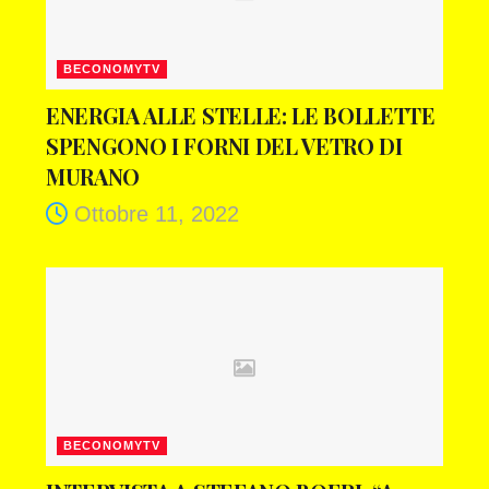
BECONOMYTV
ENERGIA ALLE STELLE: LE BOLLETTE
SPENGONO I FORNI DEL VETRO DI
MURANO
Ottobre 11, 2022
BECONOMYTV