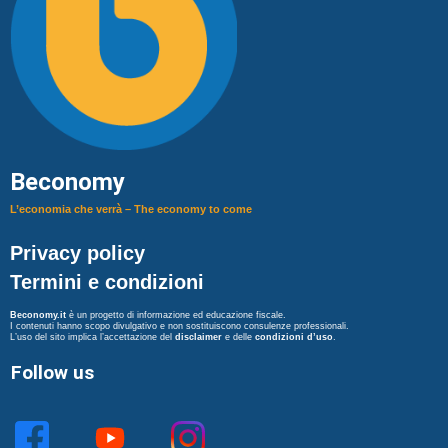
Beconomy
L’economia che verrà – The economy to come
Privacy policy
Termini e condizioni
Beconomy.it
è un progetto di informazione ed educazione fiscale.
I contenuti hanno scopo divulgativo e non sostituiscono consulenze professionali.
L’uso del sito implica l’accettazione del
disclaimer
e delle
condizioni d’uso
.
Follow us