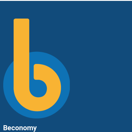
Beconomy