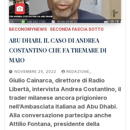
BECONOMYNEWS
SECONDA FASCIA SOTTO
ABU DHABI, IL CASO DI ANDREA
COSTANTINO CHE FA TREMARE DI
MAIO
NOVEMBRE 25, 2022
REDAZIONE_
Giulio Cainarca, direttore di Radio
Libertà, intervista Andrea Costantino, il
trader milanese ancora prigioniero
nell’Ambasciata italiana ad Abu Dhabi.
Alla conversazione partecipa anche
Attilio Fontana, presidente della