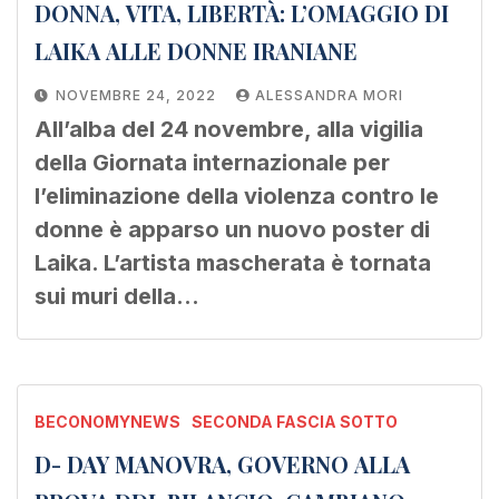
DONNA, VITA, LIBERTÀ: L’OMAGGIO DI
LAIKA ALLE DONNE IRANIANE
NOVEMBRE 24, 2022
ALESSANDRA MORI
All’alba del 24 novembre, alla vigilia
della Giornata internazionale per
l’eliminazione della violenza contro le
donne è apparso un nuovo poster di
Laika. L’artista mascherata è tornata
sui muri della…
BECONOMYNEWS
SECONDA FASCIA SOTTO
D- DAY MANOVRA, GOVERNO ALLA