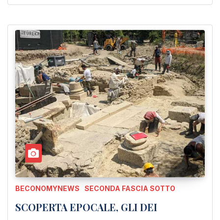
BECONOMYNEWS
SECONDA FASCIA SOTTO
SCOPERTA EPOCALE, GLI DEI