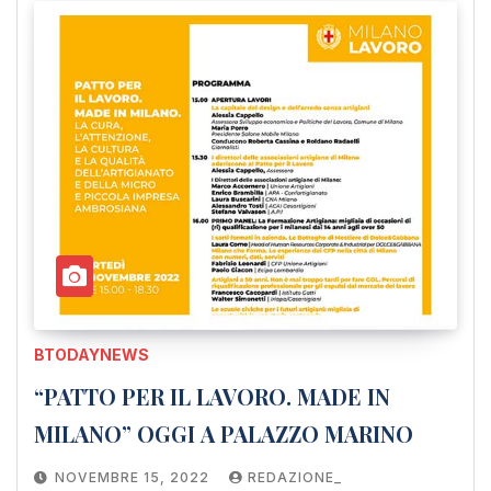
BTODAYNEWS
“PATTO PER IL LAVORO. MADE IN
MILANO” OGGI A PALAZZO MARINO
NOVEMBRE 15, 2022
REDAZIONE_