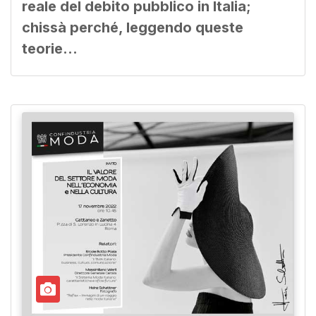
reale del debito pubblico in Italia;
chissà perché, leggendo queste
teorie…