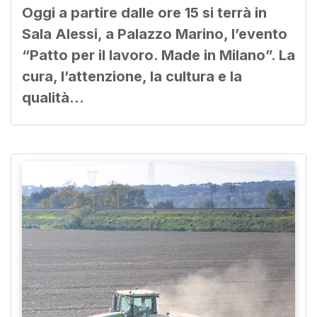
Oggi a partire dalle ore 15 si terrà in
Sala Alessi, a Palazzo Marino, l’evento
“Patto per il lavoro. Made in Milano”. La
cura, l’attenzione, la cultura e la
qualità…