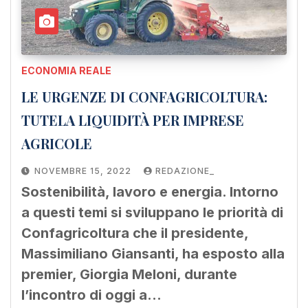
ECONOMIA REALE
LE URGENZE DI CONFAGRICOLTURA:
TUTELA LIQUIDITÀ PER IMPRESE
AGRICOLE
NOVEMBRE 15, 2022
REDAZIONE_
Sostenibilità, lavoro e energia. Intorno
a questi temi si sviluppano le priorità di
Confagricoltura che il presidente,
Massimiliano Giansanti, ha esposto alla
premier, Giorgia Meloni, durante
l’incontro di oggi a…