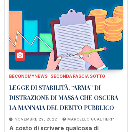
BECONOMYNEWS
SECONDA FASCIA SOTTO
LEGGE DI STABILITÀ, “ARMA” DI
DISTRAZIONE DI MASSA CHE OSCURA
LA MANNAIA DEL DEBITO PUBBLICO
NOVEMBRE 29, 2022
MARCELLO GUALTIERI*
A costo di scrivere qualcosa di