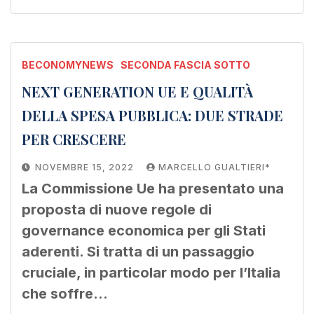
BECONOMYNEWS
SECONDA FASCIA SOTTO
NEXT GENERATION UE E QUALITÀ
DELLA SPESA PUBBLICA: DUE STRADE
PER CRESCERE
NOVEMBRE 15, 2022
MARCELLO GUALTIERI*
La Commissione Ue ha presentato una
proposta di nuove regole di
governance economica per gli Stati
aderenti. Si tratta di un passaggio
cruciale, in particolar modo per l’Italia
che soffre…