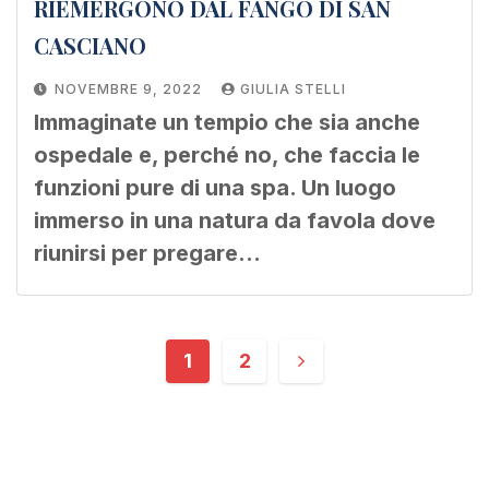
RIEMERGONO DAL FANGO DI SAN
CASCIANO
NOVEMBRE 9, 2022
GIULIA STELLI
Immaginate un tempio che sia anche
ospedale e, perché no, che faccia le
funzioni pure di una spa. Un luogo
immerso in una natura da favola dove
riunirsi per pregare…
1
2