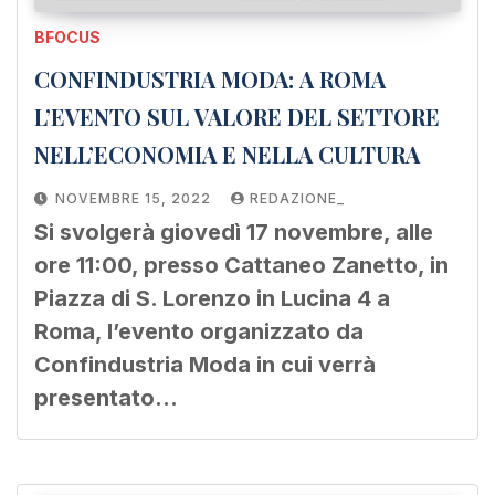
BFOCUS
CONFINDUSTRIA MODA: A ROMA
L’EVENTO SUL VALORE DEL SETTORE
NELL’ECONOMIA E NELLA CULTURA
NOVEMBRE 15, 2022
REDAZIONE_
Si svolgerà giovedì 17 novembre, alle
ore 11:00, presso Cattaneo Zanetto, in
Piazza di S. Lorenzo in Lucina 4 a
Roma, l’evento organizzato da
Confindustria Moda in cui verrà
presentato…