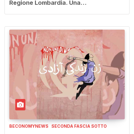
Regione Lombardia. Una…
BECONOMYNEWS
SECONDA FASCIA SOTTO