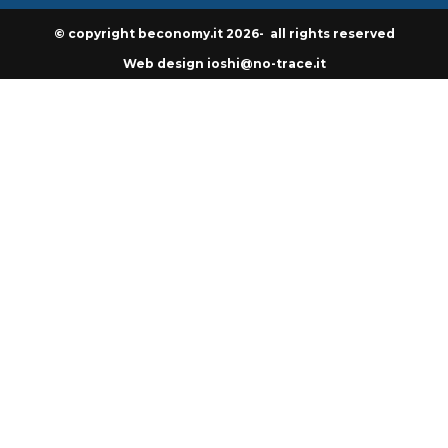
© copyright beconomy.it 2026- all rights reserved
Web design ioshi@no-trace.it