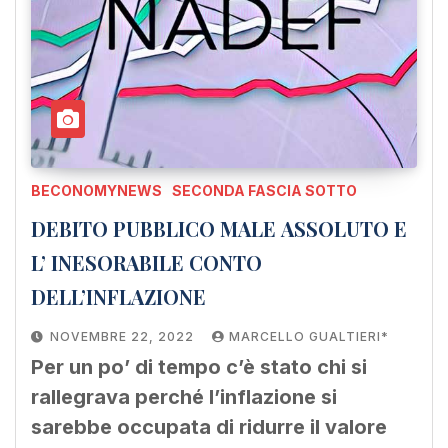
BECONOMYNEWS
SECONDA FASCIA SOTTO
DEBITO PUBBLICO MALE ASSOLUTO E
L’ INESORABILE CONTO
DELL’INFLAZIONE
NOVEMBRE 22, 2022
MARCELLO GUALTIERI*
Per un po’ di tempo c’è stato chi si
rallegrava perché l’inflazione si
sarebbe occupata di ridurre il valore