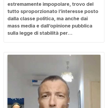
estremamente impopolare, trovo del
tutto sproporzionato l’interesse posto
dalla classe politica, ma anche dai
mass media e dall’opinione pubblica
sulla legge di stabilità per…