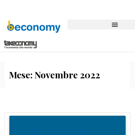
Mese:
Novembre 2022