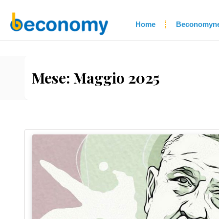
Home
Beconomyn
Mese:
Maggio 2025