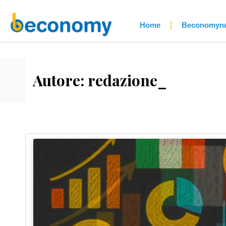
Home
Beconomyn
Autore:
redazione_