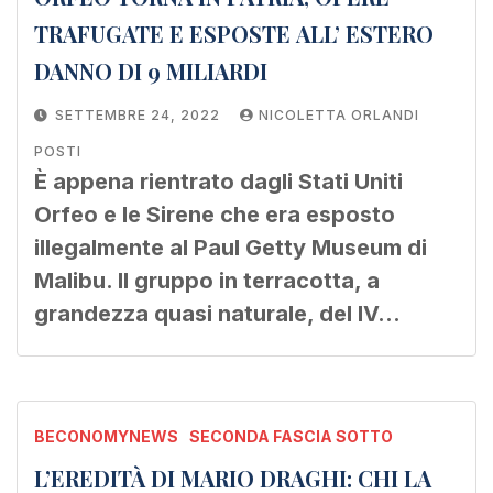
TRAFUGATE E ESPOSTE ALL’ ESTERO
DANNO DI 9 MILIARDI
SETTEMBRE 24, 2022
NICOLETTA ORLANDI
POSTI
È appena rientrato dagli Stati Uniti
Orfeo e le Sirene che era esposto
illegalmente al Paul Getty Museum di
Malibu. Il gruppo in terracotta, a
grandezza quasi naturale, del IV…
BECONOMYNEWS
SECONDA FASCIA SOTTO
L’EREDITÀ DI MARIO DRAGHI: CHI LA