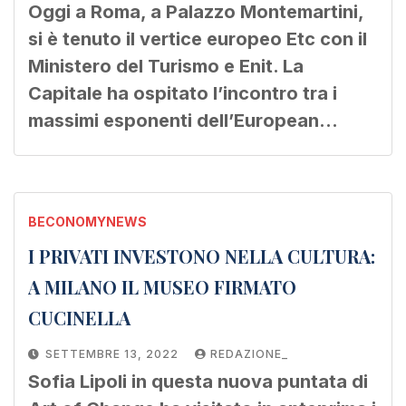
Oggi a Roma, a Palazzo Montemartini,
si è tenuto il vertice europeo Etc con il
Ministero del Turismo e Enit. La
Capitale ha ospitato l’incontro tra i
massimi esponenti dell’European…
BECONOMYNEWS
I PRIVATI INVESTONO NELLA CULTURA:
A MILANO IL MUSEO FIRMATO
CUCINELLA
SETTEMBRE 13, 2022
REDAZIONE_
Sofia Lipoli in questa nuova puntata di