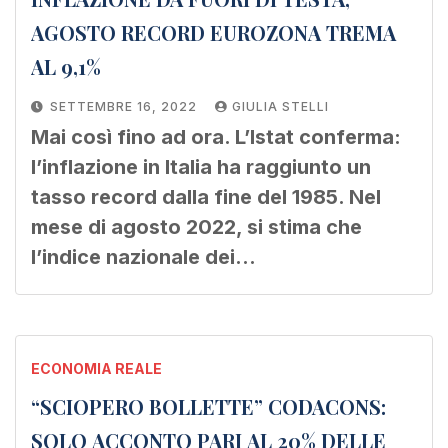
AGOSTO RECORD EUROZONA TREMA
AL 9,1%
SETTEMBRE 16, 2022
GIULIA STELLI
Mai così fino ad ora. L’Istat conferma:
l’inflazione in Italia ha raggiunto un
tasso record dalla fine del 1985. Nel
mese di agosto 2022, si stima che
l’indice nazionale dei…
ECONOMIA REALE
“SCIOPERO BOLLETTE” CODACONS:
SOLO ACCONTO PARI AL 20% DELLE