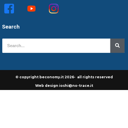
Search
© copyright beconomy.it 2026- all rights reserved
Web design ioshi@no-trace.it