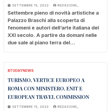
SETTEMBRE 15, 2022
REDAZIONE_
Settembre pieno di novità artistiche a
Palazzo Braschi alla scoperta di
fenomeni e autori dell’arte italiana del
XXI secolo. A partire da domani nelle
due sale al piano terra del…
BTODAYNEWS
TURISMO, VERTICE EUROPEO A
ROMA CON MINISTERO, ENIT E
EUROPEAN TRAVEL COMMISSION
SETTEMBRE 15, 2022
REDAZIONE_