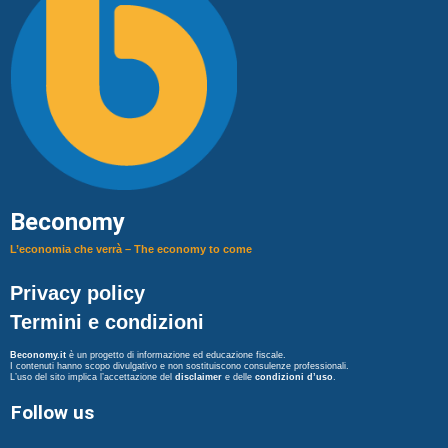
Beconomy
L’economia che verrà – The economy to come
Privacy policy
Termini e condizioni
Beconomy.it
è un progetto di informazione ed educazione fiscale.
I contenuti hanno scopo divulgativo e non sostituiscono consulenze professionali.
L’uso del sito implica l’accettazione del
disclaimer
e delle
condizioni d’uso
.
Follow us