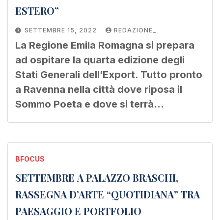
ESTERO”
SETTEMBRE 15, 2022
REDAZIONE_
La Regione Emila Romagna si prepara
ad ospitare la quarta edizione degli
Stati Generali dell’Export. Tutto pronto
a Ravenna nella città dove riposa il
Sommo Poeta e dove si terrà…
BFOCUS
SETTEMBRE A PALAZZO BRASCHI,
RASSEGNA D’ARTE “QUOTIDIANA” TRA
PAESAGGIO E PORTFOLIO