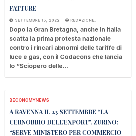
FATTURE
SETTEMBRE 15, 2022
REDAZIONE_
Dopo la Gran Bretagna, anche in Italia
scatta la prima protesta nazionale
contro i rincari abnormi delle tariffe di
luce e gas, con il Codacons che lancia
lo “Sciopero delle…
BECONOMYNEWS
A RAVENNA IL 23 SETTEMBRE “LA
CERNOBBIO DELL’EXPORT”. ZURINO:
“SERVE MINISTERO PER COMMERCIO