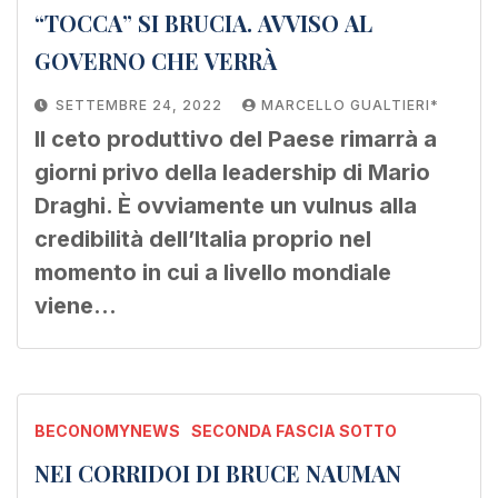
“TOCCA” SI BRUCIA. AVVISO AL
GOVERNO CHE VERRÀ
SETTEMBRE 24, 2022
MARCELLO GUALTIERI*
Il ceto produttivo del Paese rimarrà a
giorni privo della leadership di Mario
Draghi. È ovviamente un vulnus alla
credibilità dell’Italia proprio nel
momento in cui a livello mondiale
viene…
BECONOMYNEWS
SECONDA FASCIA SOTTO
NEI CORRIDOI DI BRUCE NAUMAN