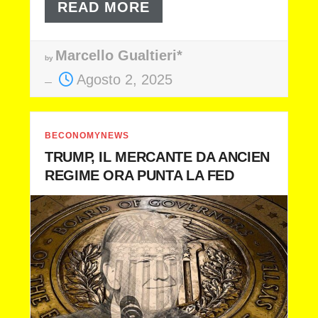
READ MORE
Marcello Gualtieri*
by
Agosto 2, 2025
BECONOMYNEWS
TRUMP, IL MERCANTE DA ANCIEN
REGIME ORA PUNTA LA FED