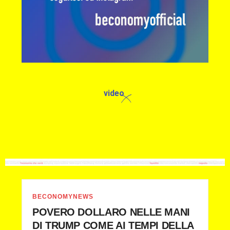
video
BECONOMYNEWS
POVERO DOLLARO NELLE MANI
DI TRUMP COME AI TEMPI DELLA