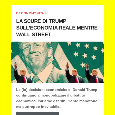
BECONOMYNEWS
LA SCURE DI TRUMP
SULL’ECONOMIA REALE MENTRE
WALL STREET
Le (in) decisioni economiche di Donald Trump
continuano a monopolizzare il dibattito
economico. Parlarne è terribilmente monotono,
ma purtroppo inevitabile...