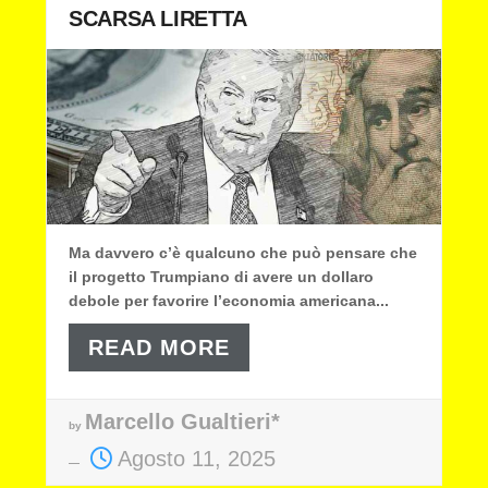
SCARSA LIRETTA
Ma davvero c’è qualcuno che può pensare che
il progetto Trumpiano di avere un dollaro
debole per favorire l’economia americana...
READ MORE
Marcello Gualtieri*
by
Agosto 11, 2025