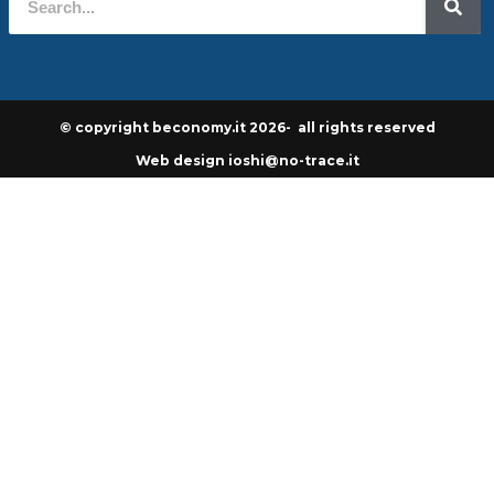
© copyright beconomy.it 2026- all rights reserved
Web design ioshi@no-trace.it