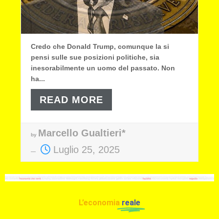
Credo che Donald Trump, comunque la si
pensi sulle sue posizioni politiche, sia
inesorabilmente un uomo del passato. Non
ha...
READ MORE
Marcello Gualtieri*
by
Luglio 25, 2025
L’economia
reale